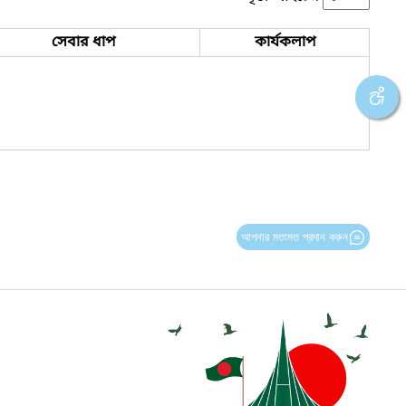
সেবার ধাপ
কার্যকলাপ
আপনার মতামত প্রদান করুন