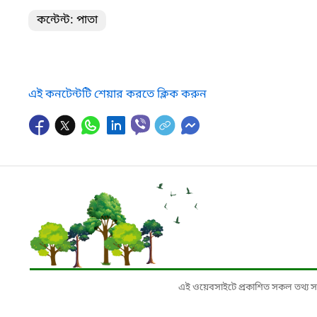
কন্টেন্ট: পাতা
এই কনটেন্টটি শেয়ার করতে ক্লিক করুন
এই ওয়েবসাইটে প্রকাশিত সকল তথ্য সংশ্লি