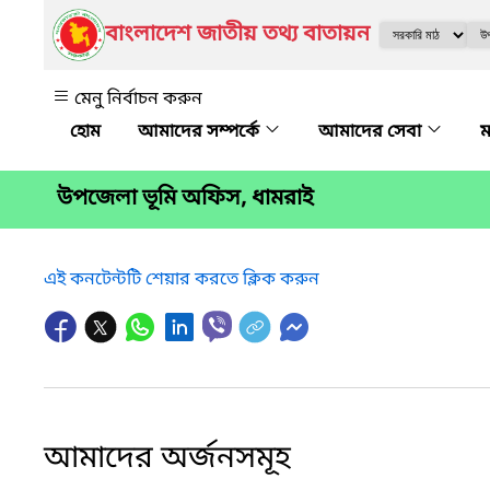
বাংলাদেশ জাতীয় তথ্য বাতায়ন
মেনু নির্বাচন করুন
আমাদের সম্পর্কে
আমাদের সেবা
ম
উপজেলা ভূমি অফিস, ধামরাই
এই কনটেন্টটি শেয়ার করতে ক্লিক করুন
আমাদের অর্জনসমূহ