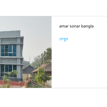
amar sonar bangla
দেখুন