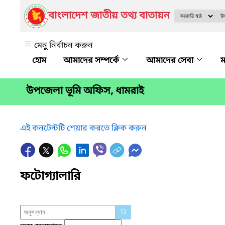
বাংলাদেশ জাতীয় তথ্য বাতায়ন
মেনু নির্বাচন করুন
আমাদের সম্পর্কে
আমাদের সেবা
ম
উপজেলা ভূমি অফিস, ধামরাই
এই কনটেন্টটি শেয়ার করতে ক্লিক করুন
ফটোগ্যালারি